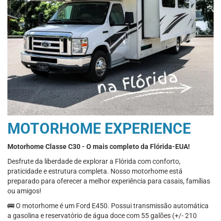
MOTORHOME EXPERIENCE
Motorhome Classe C30 - O mais completo da Flórida-EUA!
Desfrute da liberdade de explorar a Flórida com conforto,
praticidade e estrutura completa. Nosso motorhome está
preparado para oferecer a melhor experiência para casais, famílias
ou amigos!
🚌 O motorhome é um Ford E450. Possui transmissão automática
a gasolina e reservatório de água doce com 55 galões (+/- 210