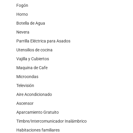
Fogón
Horno
Botella de Agua
Nevera
Parrilla Eléctrica para Asados
Utensilios de cocina
Vajilla y Cubiertos
Maquina de Cafe
Microondas
Televisión
Aire Acondicionado
Ascensor
Aparcamiento Gratuito
Timbre/Intercomunicador Inalámbrico
Habitaciones familiares