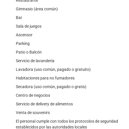
Restaurante
Gimnasio (área común)
Bar
Sala de juegos
Ascensor
Parking
Patio o Balcón
Servicio de lavandería
Lavadora (uso común, pagado o gratuito)
Habitaciones para no fumadores
Secadora (uso común, pagado o gratis)
Centro de negocios
Servicio de delivery de alimentos
Venta de souvenirs
El personal cumple con todos los protocolos de seguridad
establecidos por las autoridades locales