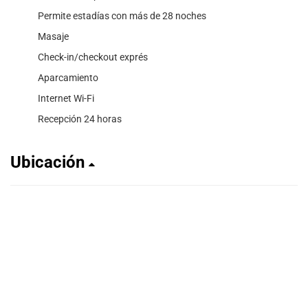
Permite estadías con más de 28 noches
Masaje
Check-in/checkout exprés
Aparcamiento
Internet Wi-Fi
Recepción 24 horas
Ubicación