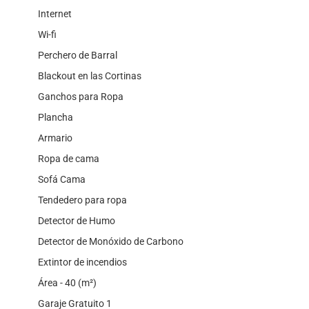
Internet
Wi-fi
Perchero de Barral
Blackout en las Cortinas
Ganchos para Ropa
Plancha
Armario
Ropa de cama
Sofá Cama
Tendedero para ropa
Detector de Humo
Detector de Monóxido de Carbono
Extintor de incendios
Área - 40 (m²)
Garaje Gratuito 1