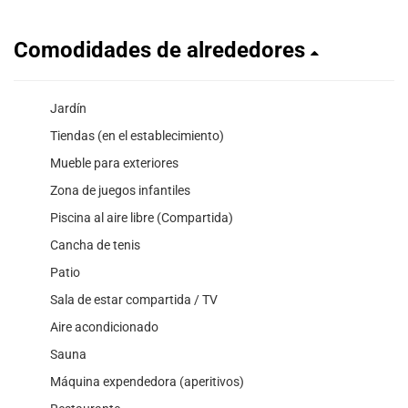
Comodidades de alrededores
Jardín
Tiendas (en el establecimiento)
Mueble para exteriores
Zona de juegos infantiles
Piscina al aire libre (Compartida)
Cancha de tenis
Patio
Sala de estar compartida / TV
Aire acondicionado
Sauna
Máquina expendedora (aperitivos)