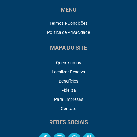
MENU
Termos e Condições
Política de Privacidade
MAPA DO SITE
Quem somos
Localizar Reserva
Benefícios
Fideliza
Para Empresas
Contato
REDES SOCIAIS