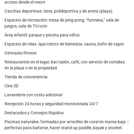
acceso desde el resort
Canchas deportivas: tenis, polideportiva y de arena (playa)
Espacios de recreación: mesa de ping-pong, “futmesa,” sala de
juegos, sala de TV/ocio
Área infantil: parque y piscina para niños
Espacios de relax: spa/centro de bienestar, sauna, baño de vapor
Gimnasio/fitness
Restaurantes en el lugar, bar/salón, café, con servicio de comidas
en la playa o en la propiedad
Tienda de conveniencia
Cine 3D
Lavandería con costo adicional
Recepción 24 horas y seguridad monitoreada 24/7
Destacados y Consejos Rápidos
Piscinas naturales: formadas por arrecifes de coral en marea baja –
perfectas para bañarse, hacer stand-up paddle, kayak y snorkel.