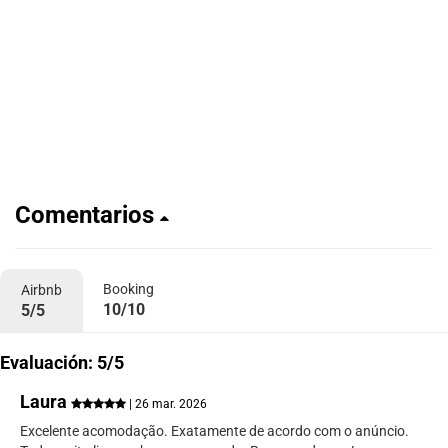
Comentarios
Booking
Airbnb
10/10
5/5
Evaluación: 5/5
Laura
| 26 mar. 2026
Excelente acomodação. Exatamente de acordo com o anúncio.