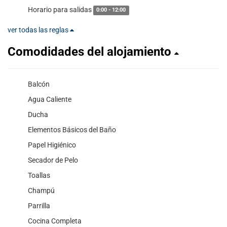
Horario para salidas
0:00 - 12:00
ver todas las reglas
Comodidades del alojamiento
Balcón
Agua Caliente
Ducha
Elementos Básicos del Baño
Papel Higiénico
Secador de Pelo
Toallas
Champú
Parrilla
Cocina Completa