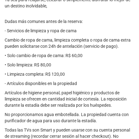
un destino inolvidable,
Dudas más comunes antes de la reserva:
- Servicios de limpieza y ropa de cama
Cambio de ropa de cama, limpieza completa o ropa de cama extra
pueden solicitarse con 24h de antelación (servicio de pago).
• Solo cambio de ropa de cama: R$ 60,00
• Solo limpieza: R$ 80,00
• Limpieza completa: R$ 120,00
- Artículos disponibles en la propiedad
Artículos de higiene personal, papel higiénico y productos de
limpieza se ofrecen en cantidad inicial de cortesía. La reposición
durante la estadía debe ser realizada por los huéspedes.
No proporcionamos agua embotellada. La propiedad cuenta con
purificador de agua para uso durante la estadía.
Todas las TVs son Smart y pueden usarse con su cuenta personal
de streaming (recordar cerrar sesión al hacer checkout). No