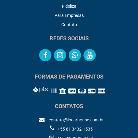
Fideliza
Para Empresas
Contato
REDES SOCIAIS
FORMAS DE PAGAMENTOS
CONTATOS
contato@locarhouse.com.br
+55 81 3432-1535