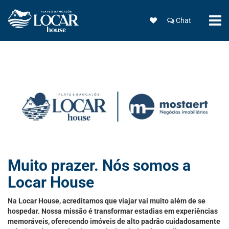
Chat
Muito prazer. Nós somos a
Locar House
Na Locar House, acreditamos que viajar vai muito além de se
hospedar. Nossa missão é transformar estadias em experiências
memoráveis, oferecendo imóveis de alto padrão cuidadosamente