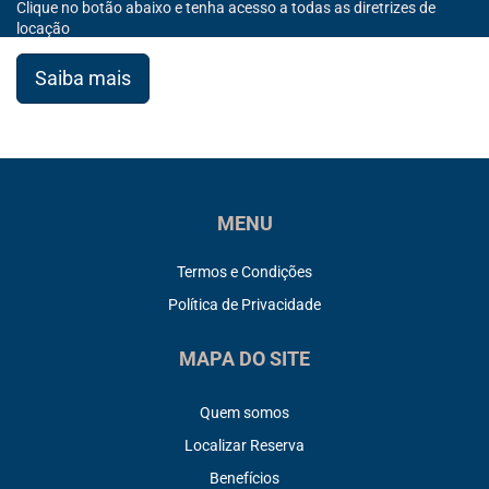
Clique no botão abaixo e tenha acesso a todas as diretrizes de
locação
Saiba mais
MENU
Termos e Condições
Política de Privacidade
MAPA DO SITE
Quem somos
Localizar Reserva
Benefícios