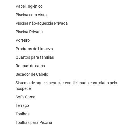
Papel Higiênico
Piscina com Vista
Piscina não-aquecida Privada
Piscina Privada
Porteiro
Produtos de Limpeza
Quartos para famílias
Roupas de cama
Secador de Cabelo
Sistema de aquecimento/ar condicionado controlado pelo
hóspede
Sofá-Cama
Terraço
Toalhas
Toalhas para Piscina