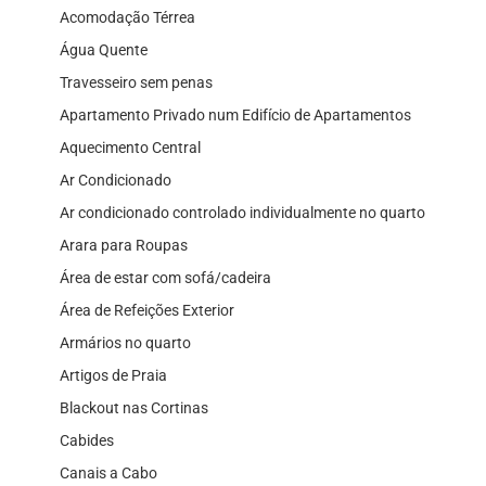
Acomodação Térrea
Água Quente
Travesseiro sem penas
Apartamento Privado num Edifício de Apartamentos
Aquecimento Central
Ar Condicionado
Ar condicionado controlado individualmente no quarto
Arara para Roupas
Área de estar com sofá/cadeira
Área de Refeições Exterior
Armários no quarto
Artigos de Praia
Blackout nas Cortinas
Cabides
Canais a Cabo