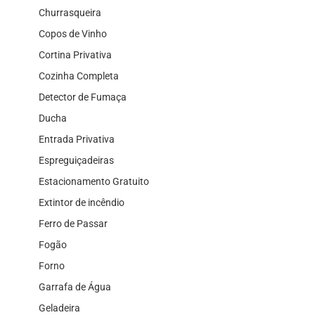
Churrasqueira
Copos de Vinho
Cortina Privativa
Cozinha Completa
Detector de Fumaça
Ducha
Entrada Privativa
Espreguiçadeiras
Estacionamento Gratuito
Extintor de incêndio
Ferro de Passar
Fogão
Forno
Garrafa de Água
Geladeira