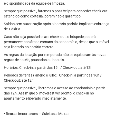
e disponibilidade da equipe de limpeza.
Sempre que possível, faremos o possível para conceder check-out
estendido como cortesia, porém não é garantido.
Saídas sem autorização após o horário padrão implicam cobrança
de 1 diária.
Caso não seja possível o late check-out, o hóspede poderá
permanecer nas áreas comuns do condomínio, desde que o imóvel
seja liberado no horário correto.
As regras da locação por temporada não se equiparam às novas
regras de hotéis, pousadas ou hostels.
Horários: Check-in: a partir das 15h / Check-out: até 12h
Períodos de férias (janeiro e julho): Check-in: a partir das 16h /
Check-out: até 12h
Sempre que possível, liberamos o acesso ao condomínio a partir
das 12h. Assim que o imóvel estiver pronto, o check-in no
apartamento é liberado imediatamente.
• Regras Importantes — Sujeitas a Multas