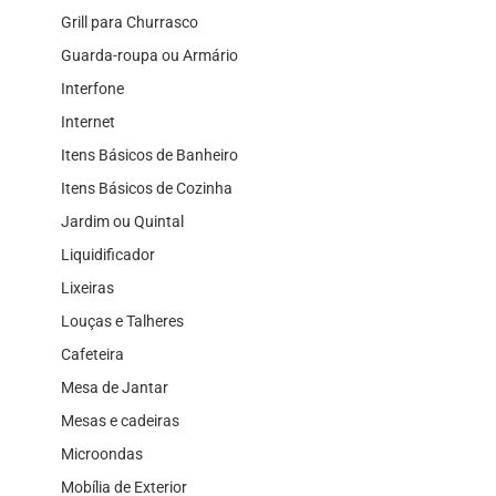
Grill para Churrasco
Guarda-roupa ou Armário
Interfone
Internet
Itens Básicos de Banheiro
Itens Básicos de Cozinha
Jardim ou Quintal
Liquidificador
Lixeiras
Louças e Talheres
Cafeteira
Mesa de Jantar
Mesas e cadeiras
Microondas
Mobília de Exterior