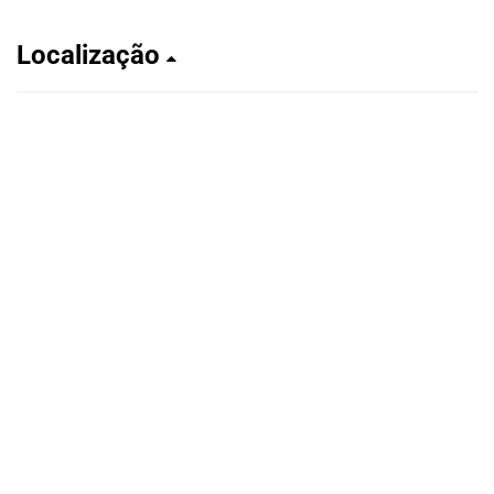
Localização