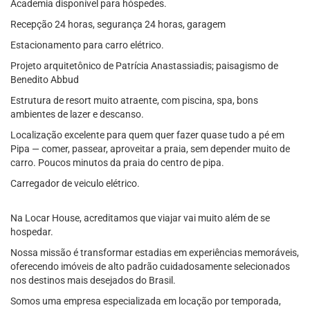
Academia disponível para hóspedes.
Recepção 24 horas, segurança 24 horas, garagem
Estacionamento para carro elétrico.
Projeto arquitetônico de Patrícia Anastassiadis; paisagismo de
Benedito Abbud
Estrutura de resort muito atraente, com piscina, spa, bons
ambientes de lazer e descanso.
Localização excelente para quem quer fazer quase tudo a pé em
Pipa — comer, passear, aproveitar a praia, sem depender muito de
carro. Poucos minutos da praia do centro de pipa.
Carregador de veiculo elétrico.
Na Locar House, acreditamos que viajar vai muito além de se
hospedar.
Nossa missão é transformar estadias em experiências memoráveis,
oferecendo imóveis de alto padrão cuidadosamente selecionados
nos destinos mais desejados do Brasil.
Somos uma empresa especializada em locação por temporada,