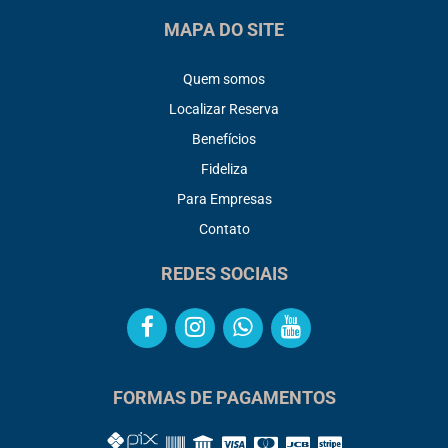
MAPA DO SITE
Quem somos
Localizar Reserva
Benefícios
Fideliza
Para Empresas
Contato
REDES SOCIAIS
FORMAS DE PAGAMENTOS