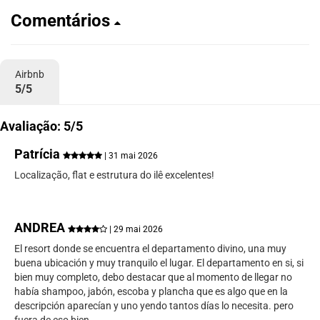
Comentários
Airbnb
5/5
Avaliação: 5/5
Patrícia
| 31 mai 2026
Localização, flat e estrutura do ilê excelentes!
ANDREA
| 29 mai 2026
El resort donde se encuentra el departamento divino, una muy
buena ubicación y muy tranquilo el lugar. El departamento en si, si
bien muy completo, debo destacar que al momento de llegar no
había shampoo, jabón, escoba y plancha que es algo que en la
descripción aparecían y uno yendo tantos días lo necesita. pero