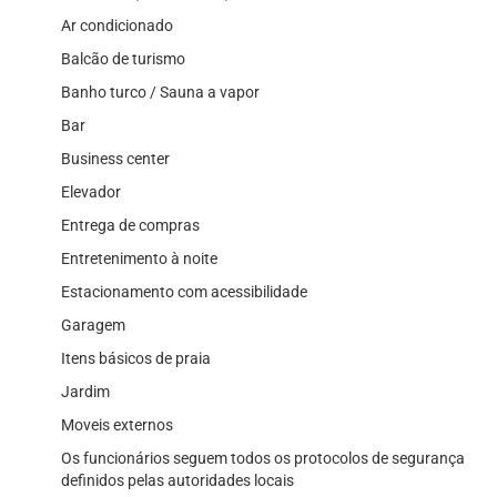
Ar condicionado
Balcão de turismo
Banho turco / Sauna a vapor
Bar
Business center
Elevador
Entrega de compras
Entretenimento à noite
Estacionamento com acessibilidade
Garagem
Itens básicos de praia
Jardim
Moveis externos
Os funcionários seguem todos os protocolos de segurança
definidos pelas autoridades locais