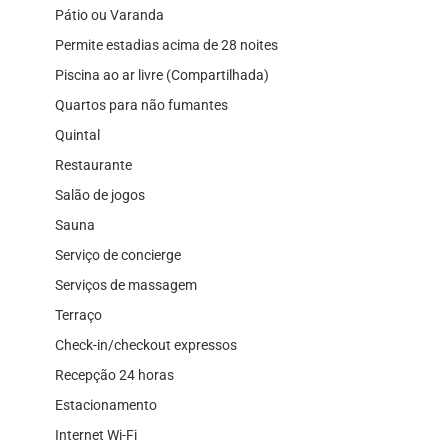
Pátio ou Varanda
Permite estadias acima de 28 noites
Piscina ao ar livre (Compartilhada)
Quartos para não fumantes
Quintal
Restaurante
Salão de jogos
Sauna
Serviço de concierge
Serviços de massagem
Terraço
Check-in/checkout expressos
Recepção 24 horas
Estacionamento
Internet Wi-Fi