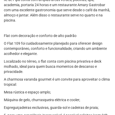
academia, portaria 24 horas e um restaurante Amary Gastrobar
com uma excelente gastronomia que serve desde o café da manhã,
almoço e jantar. Além disso o restaurante serve no quarto e na
piscina.
Flat com decoração e conforto de alto padrão
O Flat 109 foi cuidadosamente planejado para oferecer design
contemporâneo, conforto e funcionalidade, criando um ambiente
acolhedor e elegante.
Localizado no térreo, o flat conta com piscina privativa e deck
molhado, ideal para quem busca momentos de descanso e
privacidade.
A charmosa varanda gourmet é um convite para aproveitar o clima
tropical:
Mesa rústica e espaço amplo;
Máquina de gelo, churrasqueira elétrica e cooler;
Espreguiçadeiras exclusivas, guarda-sol e cadeiras de praia;