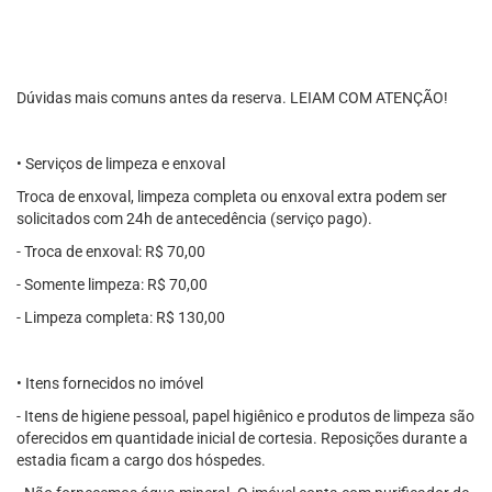
Dúvidas mais comuns antes da reserva. LEIAM COM ATENÇÃO!
• Serviços de limpeza e enxoval
Troca de enxoval, limpeza completa ou enxoval extra podem ser
solicitados com 24h de antecedência (serviço pago).
- Troca de enxoval: R$ 70,00
- Somente limpeza: R$ 70,00
- Limpeza completa: R$ 130,00
• Itens fornecidos no imóvel
- Itens de higiene pessoal, papel higiênico e produtos de limpeza são
oferecidos em quantidade inicial de cortesia. Reposições durante a
estadia ficam a cargo dos hóspedes.