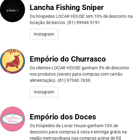
Lancha Fishing Sniper
Os hóspedes LOCAR HOUSE tem 10% de desconto na
locação de barcos. (81) 99949.5191
Instagram
Empório do Churrasco
Os clientes LOCAR HOUSE ganham 5% de desconto
nos produtos.(exceto para compras com cartão
alimentação). (81) 97340.7659
Instagram
Empório dos Doces
Os hóspedes da Locar House ganham 10% de
desconto para compras à vista e entrega grátis na
região metropolitana nas compras acima de R$