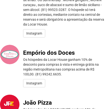
curaçau , suco de abacaxi e sumo de limão siciliano -
sem álcool. (81) 99523.0287. O hóspede só terá
direito as cortesias, mediante contato na central de
reservas e será obrigatório a apresentação da reserva
da Locar House.
Instagram
Empório dos Doces
Os hóspedes da Locar House ganham 10% de
desconto para compras à vista e entrega grátis na
região metropolitana nas compras acima de R$
100,00. (81) 99242.6635.
Instagram
João Pizza