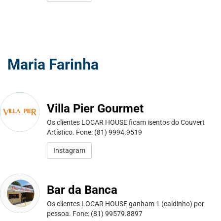
Maria Farinha
Villa Pier Gourmet
Os clientes LOCAR HOUSE ficam isentos do Couvert
Artístico. Fone: (81) 9994.9519
Instagram
Bar da Banca
Os clientes LOCAR HOUSE ganham 1 (caldinho) por
pessoa. Fone: (81) 99579.8897