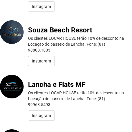
Instagram
Souza Beach Resort
Os clientes LOCAR HOUSE terão 10% de desconto na
Locação do passeio de Lancha. Fone: (81)
98808.1003
Instagram
Lancha e Flats MF
Os clientes LOCAR HOUSE terão 10% de desconto na
Locação do passeio de Lancha. Fone: (81)
99963.5493
Instagram