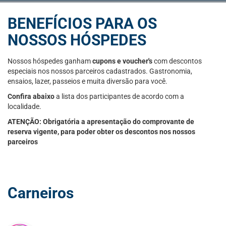
BENEFÍCIOS PARA OS
NOSSOS HÓSPEDES
Nossos hóspedes ganham
cupons e voucher's
com descontos
especiais nos nossos parceiros cadastrados. Gastronomia,
ensaios, lazer, passeios e muita diversão para você.
Confira abaixo
a lista dos participantes de acordo com a
localidade.
ATENÇÃO: Obrigatória a apresentação do comprovante de
reserva vigente, para poder obter os descontos nos nossos
parceiros
Carneiros