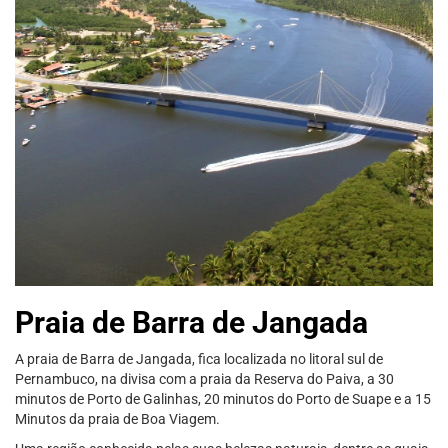
Praia de Barra de Jangada
A praia de Barra de Jangada, fica localizada no litoral sul de
Pernambuco, na divisa com a praia da Reserva do Paiva, a 30
minutos de Porto de Galinhas, 20 minutos do Porto de Suape e a 15
Minutos da praia de Boa Viagem.