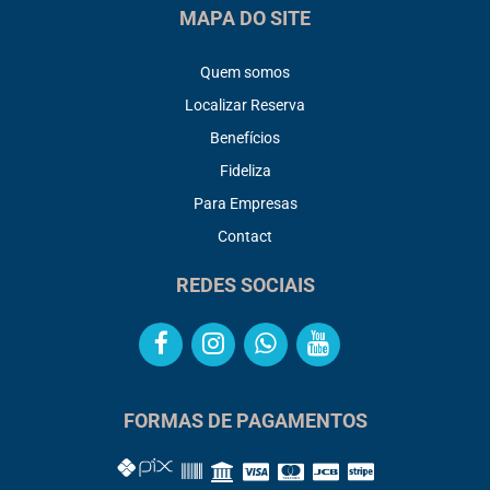
MAPA DO SITE
Quem somos
Localizar Reserva
Benefícios
Fideliza
Para Empresas
Contact
REDES SOCIAIS
FORMAS DE PAGAMENTOS