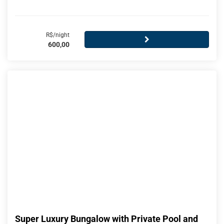
R$/night
600,00
Super Luxury Bungalow with Private Pool and