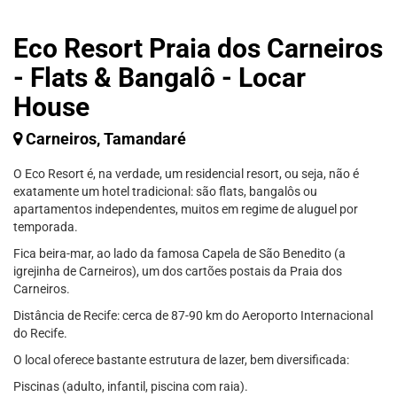
Eco Resort Praia dos Carneiros
- Flats & Bangalô - Locar
House
Carneiros, Tamandaré
O Eco Resort é, na verdade, um residencial resort, ou seja, não é
exatamente um hotel tradicional: são flats, bangalôs ou
apartamentos independentes, muitos em regime de aluguel por
temporada.
Fica beira-mar, ao lado da famosa Capela de São Benedito (a
igrejinha de Carneiros), um dos cartões postais da Praia dos
Carneiros.
Distância de Recife: cerca de 87-90 km do Aeroporto Internacional
do Recife.
O local oferece bastante estrutura de lazer, bem diversificada:
Piscinas (adulto, infantil, piscina com raia).